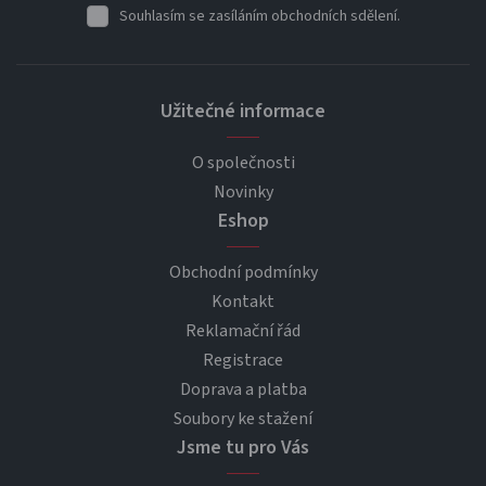
Souhlasím se zasíláním obchodních sdělení.
Užitečné informace
O společnosti
Novinky
Eshop
Obchodní podmínky
Kontakt
Reklamační řád
Registrace
Doprava a platba
Soubory ke stažení
Jsme tu pro Vás