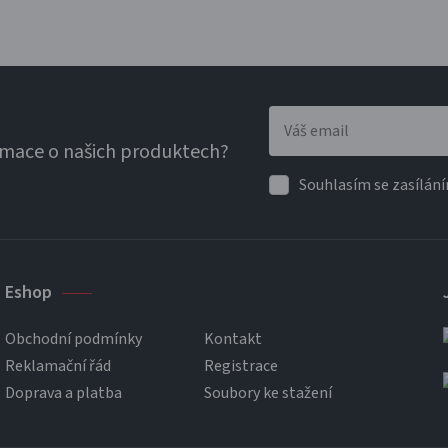
rmace o našich produktech?
Souhlasím se zasílání
Eshop
Obchodní podmínky
Kontakt
Reklamační řád
Registrace
Doprava a platba
Soubory ke stažení