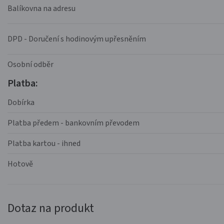
Balíkovna na adresu
DPD - Doručení s hodinovým upřesněním
Osobní odběr
Platba:
Dobírka
Platba předem - bankovním převodem
Platba kartou - ihned
Hotově
Dotaz na produkt