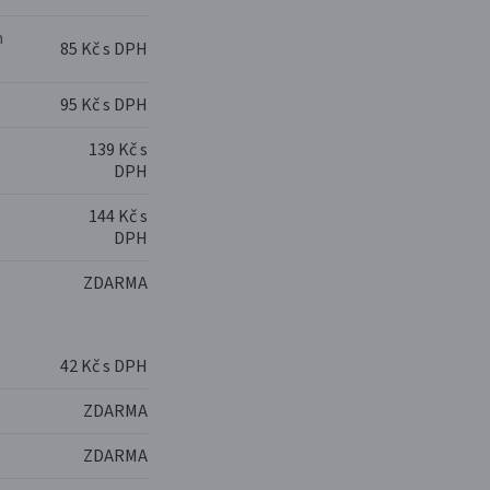
m
85 Kč s DPH
95 Kč s DPH
139 Kč s
DPH
144 Kč s
DPH
ZDARMA
42 Kč s DPH
ZDARMA
ZDARMA