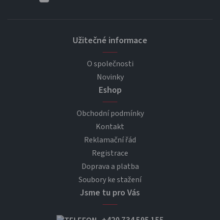
Užitečné informace
O společnosti
Novinky
Eshop
Obchodní podmínky
Kontakt
Reklamační řád
Registrace
Doprava a platba
Soubory ke stažení
Jsme tu pro Vás