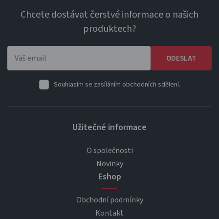
Chcete dostávat čerstvé informace o našich
produktech?
ODESLAT
Souhlasím se zasíláním obchodních sdělení.
Užitečné informace
O společnosti
Novinky
Eshop
Obchodní podmínky
Kontakt