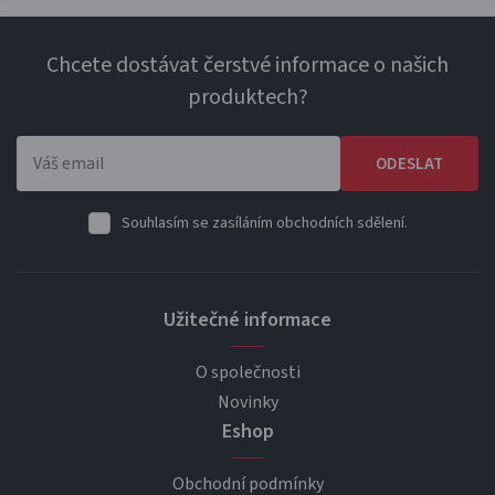
Chcete dostávat čerstvé informace o našich
produktech?
ODESLAT
Souhlasím se zasíláním obchodních sdělení.
Užitečné informace
O společnosti
Novinky
Eshop
Obchodní podmínky