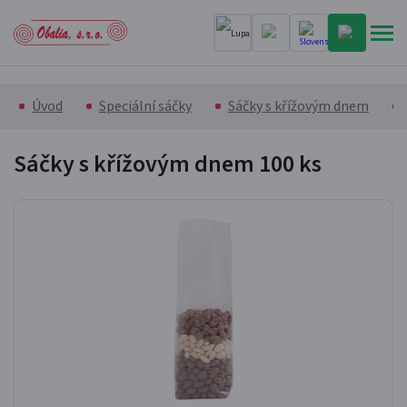
Úvod
Speciální sáčky
Sáčky s křížovým dnem
Sáčky s křížovým dnem
100 ks