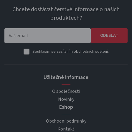
Chcete dostávat čerstvé informace o našich
produktech?
ODESLAT
Souhlasím se zasíláním obchodních sdělení.
Užitečné informace
O společnosti
Novinky
Eshop
Obchodní podmínky
Kontakt