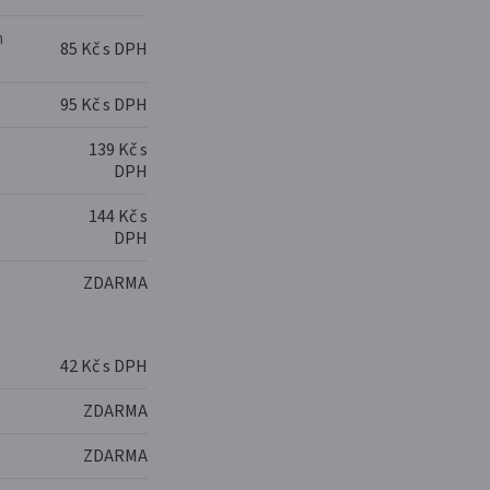
m
85 Kč s DPH
95 Kč s DPH
139 Kč s
DPH
144 Kč s
DPH
ZDARMA
42 Kč s DPH
ZDARMA
ZDARMA