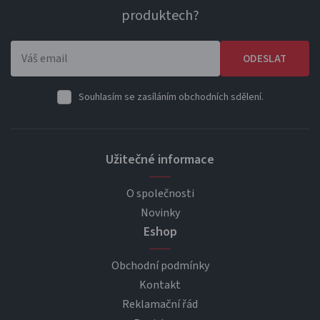
produktech?
ODESLAT
Souhlasím se zasíláním obchodních sdělení.
Užitečné informace
O společnosti
Novinky
Eshop
Obchodní podmínky
Kontakt
Reklamační řád