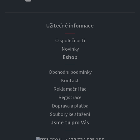
Užitečné informace
O společnosti
Novinky
Eshop
Obchodní podmínky
Kontakt
Reklamační řád
Registrace
Doprava a platba
Soubory ke stažení
Jsme tu pro Vás