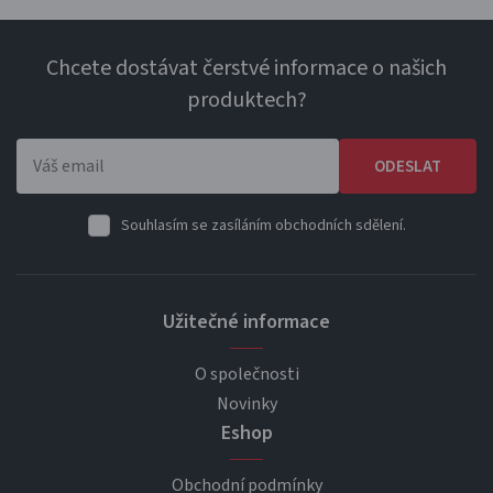
Chcete dostávat čerstvé informace o našich
produktech?
ODESLAT
Souhlasím se zasíláním obchodních sdělení.
Užitečné informace
O společnosti
Novinky
Eshop
Obchodní podmínky