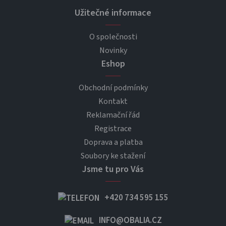
Užitečné informace
O společnosti
Novinky
Eshop
Obchodní podmínky
Kontakt
Reklamační řád
Registrace
Doprava a platba
Soubory ke stažení
Jsme tu pro Vás
+420 734 595 155
INFO@OBALIA.CZ