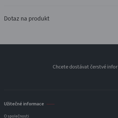
Dotaz na produkt
Chcete dostávat čerstvé info
Užitečné informace
O společnosti