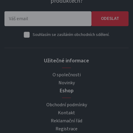
produktech?
ODESLAT
Souhlasím se zasíláním obchodních sdělení.
Užitečné informace
O společnosti
Novinky
Eshop
Obchodní podmínky
Kontakt
Reklamační řád
Registrace