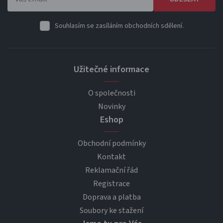
Souhlasím se zasíláním obchodních sdělení.
Užitečné informace
O společnosti
Novinky
Eshop
Obchodní podmínky
Kontakt
Reklamační řád
Registrace
Doprava a platba
Soubory ke stažení