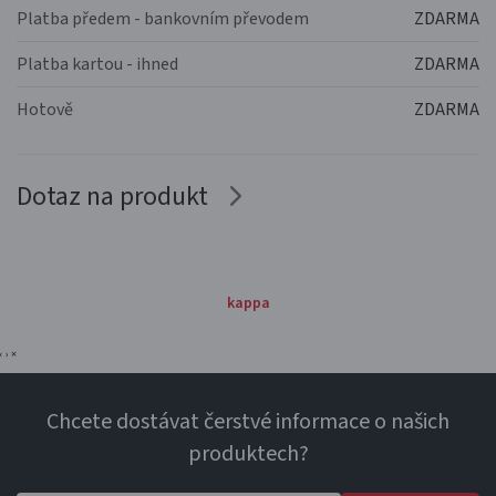
Platba předem - bankovním převodem
ZDARMA
Platba kartou - ihned
ZDARMA
Hotově
ZDARMA
Dotaz na produkt
kappa
‹
›
×
Chcete dostávat čerstvé informace o našich
produktech?